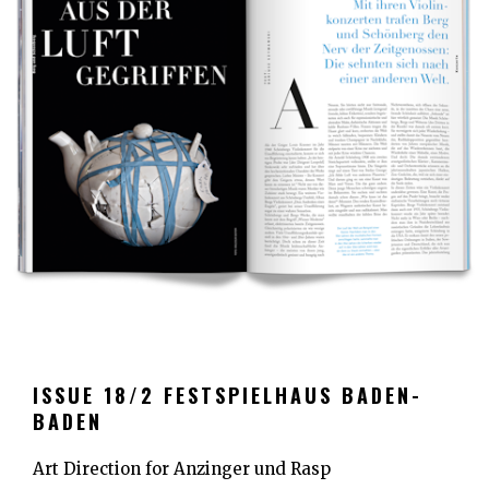
ISSUE 18/2 FESTSPIELHAUS BADEN-
BADEN
Art Direction for Anzinger und Rasp