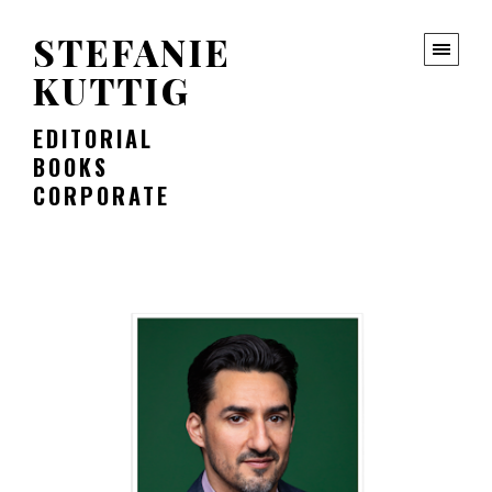
STEFANIE
KUTTIG
EDITORIAL
BOOKS
CORPORATE