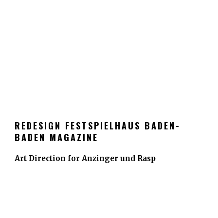
REDESIGN FESTSPIELHAUS BADEN-
BADEN MAGAZINE
Art Direction for Anzinger und Rasp