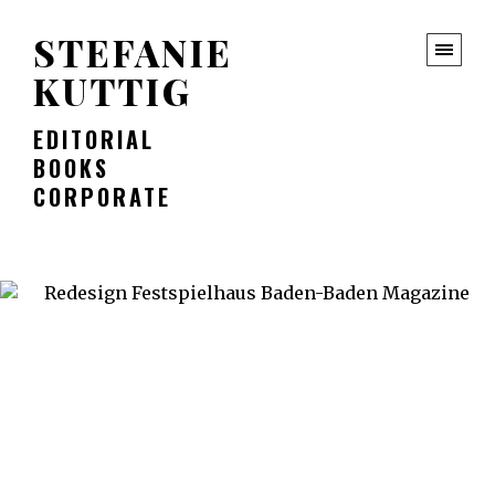
STEFANIE
KUTTIG
EDITORIAL
BOOKS
CORPORATE